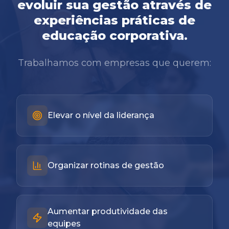
evoluir sua gestão através de
experiências práticas de
educação corporativa.
Trabalhamos com empresas que querem:
Elevar o nível da liderança
Organizar rotinas de gestão
Aumentar produtividade das
equipes