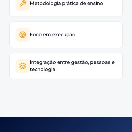
Metodologia prática de ensino
Foco em execução
Integração entre gestão, pessoas e
tecnologia