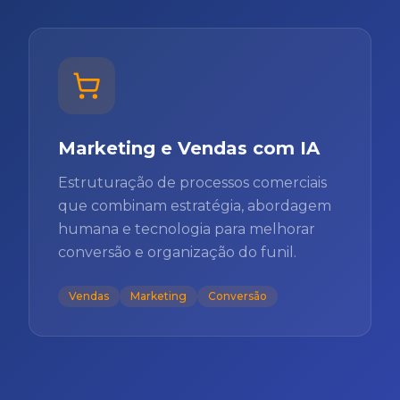
Marketing e Vendas com IA
Estruturação de processos comerciais
que combinam estratégia, abordagem
humana e tecnologia para melhorar
conversão e organização do funil.
Vendas
Marketing
Conversão