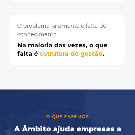
O problema raramente é falta de
conhecimento.
Na maioria das vezes, o que
falta é
estrutura de gestão
.
O QUE FAZEMOS
A Âmbito ajuda empresas a