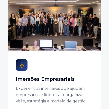
Imersões Empresariais
Experiências intensivas que ajudam
empresários e líderes a reorganizar
visão, estratégia e modelo de gestão.