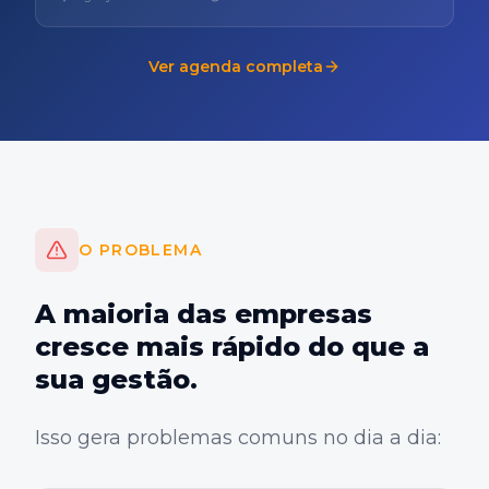
Ver agenda completa
O PROBLEMA
A maioria das empresas
cresce mais rápido do que a
sua gestão.
Isso gera problemas comuns no dia a dia: