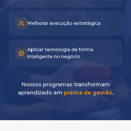
Melhorar execução estratégica
Aplicar tecnologia de forma
inteligente no negócio
Nossos programas transformam
aprendizado em
prática de gestão
.