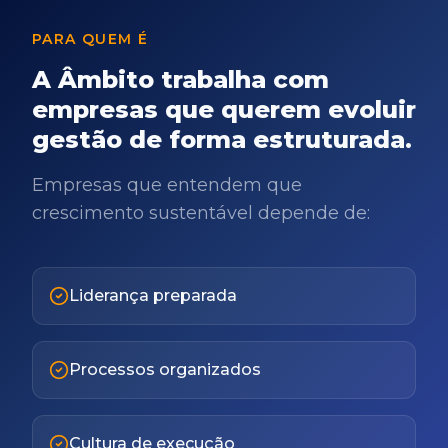
PARA QUEM É
A Âmbito trabalha com
empresas que querem evoluir
gestão de forma estruturada.
Empresas que entendem que
crescimento sustentável depende de:
Liderança preparada
Processos organizados
Cultura de execução