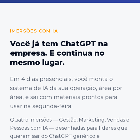
IMERSÕES COM IA
Você já tem ChatGPT na
empresa. E continua no
mesmo lugar.
Em 4 dias presenciais, você monta o
sistema de IA da sua operação, área por
área, e sai com materiais prontos para
usar na segunda-feira.
Quatro imersões — Gestão, Marketing, Vendas e
Pessoas com IA — desenhadas para líderes que
querem sair do ChatGPT genérico e