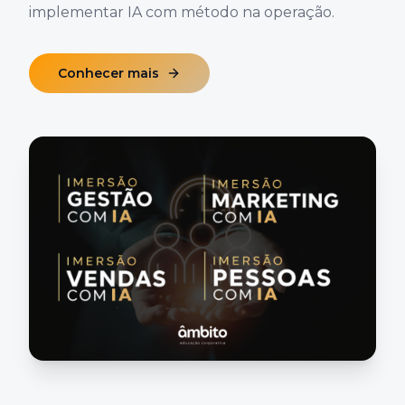
implementar IA com método na operação.
Conhecer mais