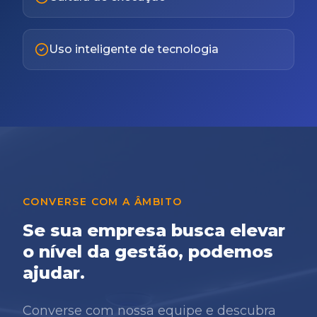
Uso inteligente de tecnologia
CONVERSE COM A ÂMBITO
Se sua empresa busca elevar
o nível da gestão, podemos
ajudar.
Converse com nossa equipe e descubra