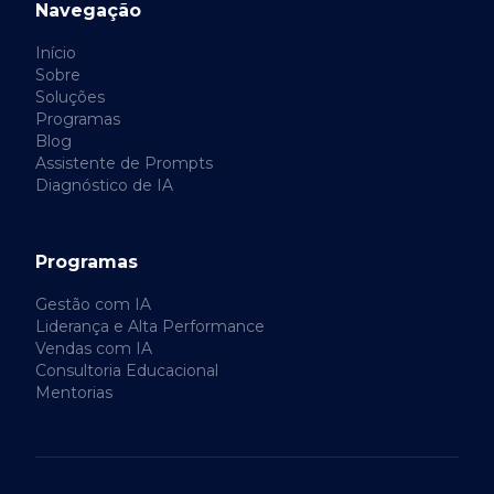
Navegação
Início
Sobre
Soluções
Programas
Blog
Assistente de Prompts
Diagnóstico de IA
Programas
Gestão com IA
Liderança e Alta Performance
Vendas com IA
Consultoria Educacional
Mentorias