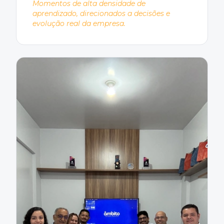
Momentos de alta densidade de
aprendizado, direcionados a decisões e
evolução real da empresa.