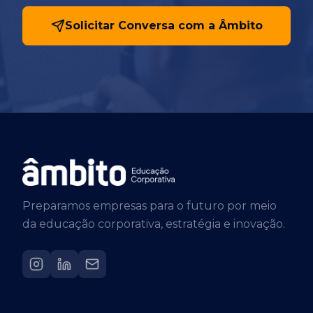
Solicitar Conversa com a Âmbito
Preparamos empresas para o futuro por meio
da educação corporativa, estratégia e inovação.