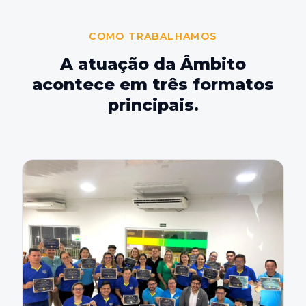
COMO TRABALHAMOS
A atuação da Âmbito
acontece em três formatos
principais.