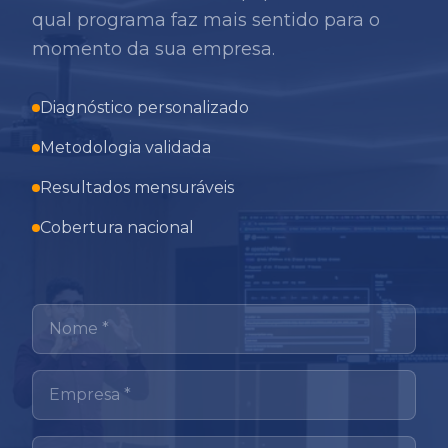
qual programa faz mais sentido para o
momento da sua empresa.
Diagnóstico personalizado
Metodologia validada
Resultados mensuráveis
Cobertura nacional