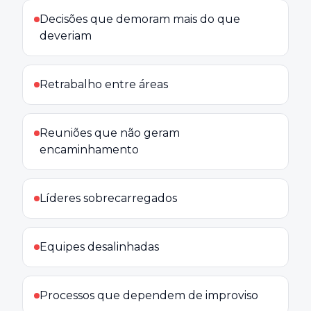
Decisões que demoram mais do que
deveriam
Retrabalho entre áreas
Reuniões que não geram
encaminhamento
Líderes sobrecarregados
Equipes desalinhadas
Processos que dependem de improviso