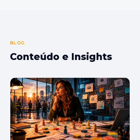
BLOG
Conteúdo e Insights