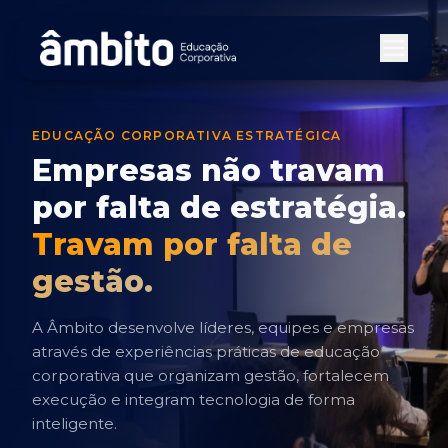
EDUCAÇÃO CORPORATIVA ESTRATÉGICA
Empresas não travam
por falta de estratégia.
Travam por falta de
gestão.
A Âmbito desenvolve líderes, equipes e empresas
através de experiências práticas de educação
corporativa que organizam gestão, fortalecem
execução e integram tecnologia de forma
inteligente.