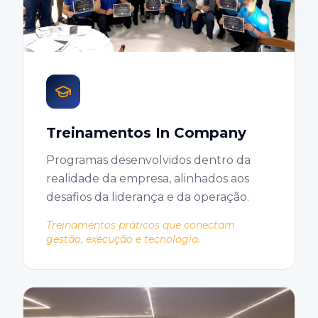
Treinamentos In Company
Programas desenvolvidos dentro da
realidade da empresa, alinhados aos
desafios da liderança e da operação.
Treinamentos práticos que conectam
gestão, execução e tecnologia.