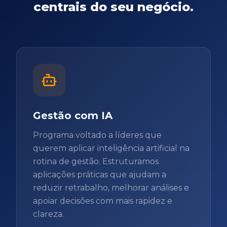
centrais do seu negócio.
Gestão com IA
Programa voltado a líderes que
querem aplicar inteligência artificial na
rotina de gestão. Estruturamos
aplicações práticas que ajudam a
reduzir retrabalho, melhorar análises e
apoiar decisões com mais rapidez e
clareza.