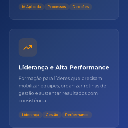
IA Aplicada
Processos
Decisões
Liderança e Alta Performance
Formação para líderes que precisam
mobilizar equipes, organizar rotinas de
gestão e sustentar resultados com
consistência.
Liderança
Gestão
Performance