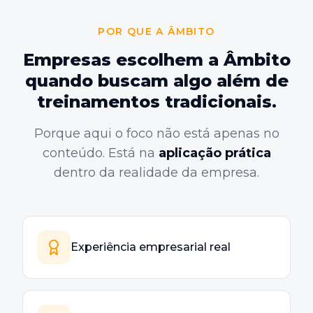
POR QUE A ÂMBITO
Empresas escolhem a Âmbito
quando buscam algo além de
treinamentos tradicionais.
Porque aqui o foco não está apenas no
conteúdo. Está na
aplicação prática
dentro da realidade da empresa.
Experiência empresarial real